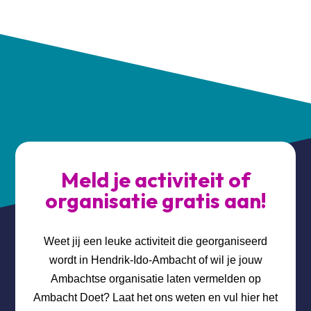
Meld je activiteit of
organisatie gratis aan!
Weet jij een leuke activiteit die georganiseerd
wordt in Hendrik-Ido-Ambacht of wil je jouw
Ambachtse organisatie laten vermelden op
Ambacht Doet? Laat het ons weten en vul hier het