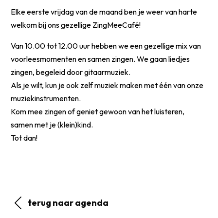
Elke eerste vrijdag van de maand ben je weer van harte
welkom bij ons gezellige ZingMeeCafé!
Van 10.00 tot 12.00 uur hebben we een gezellige mix van
voorleesmomenten en samen zingen. We gaan liedjes
zingen, begeleid door gitaarmuziek.
Als je wilt, kun je ook zelf muziek maken met één van onze
muziekinstrumenten.
Kom mee zingen of geniet gewoon van het luisteren,
samen met je (klein)kind.
Tot dan!
terug naar agenda