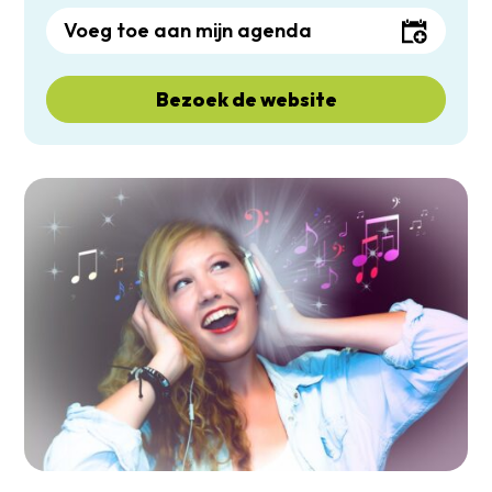
Voeg toe aan mijn agenda
Bezoek de website