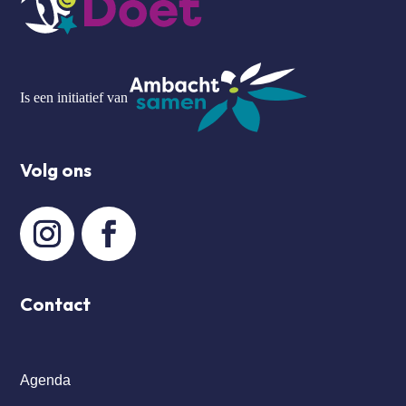
Is een initiatief van
Volg ons
Contact
Agenda