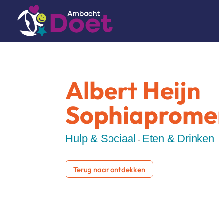
Albert Heijn
Sophiaprome
Hulp & Sociaal
Eten & Drinken
-
Terug naar ontdekken