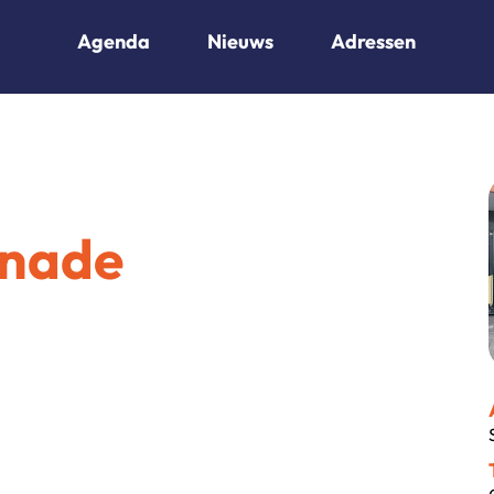
Agenda
Nieuws
Adressen
nade