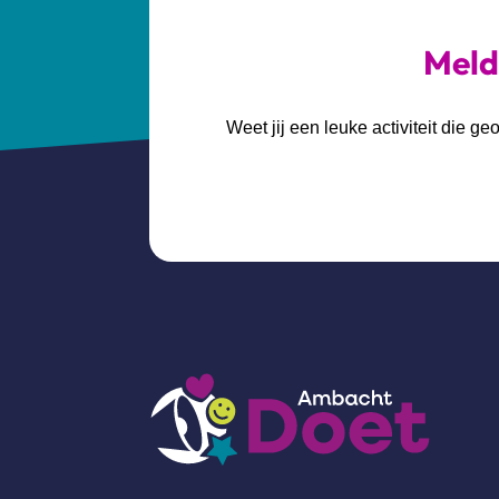
Meld 
Weet jij een leuke activiteit die 