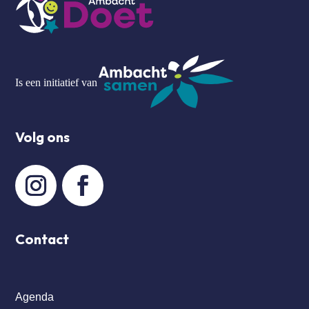
Is een initiatief van
Volg ons
Contact
Agenda