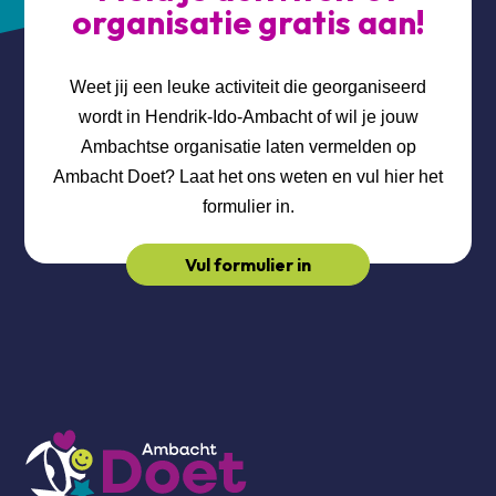
organisatie gratis aan!
Weet jij een leuke activiteit die georganiseerd
wordt in Hendrik-Ido-Ambacht of wil je jouw
Ambachtse organisatie laten vermelden op
Ambacht Doet? Laat het ons weten en vul hier het
formulier in.
Vul formulier in