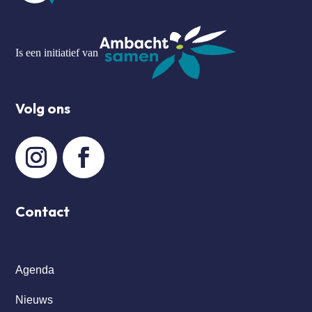
Is een initiatief van
Volg ons
Contact
Agenda
Nieuws