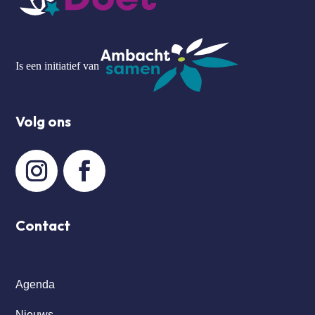
Is een initiatief van
Volg ons
Contact
Agenda
Nieuws