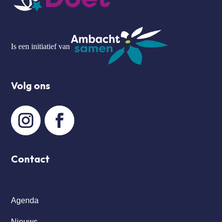
Is een initiatief van
Volg ons
Contact
Agenda
Nieuws