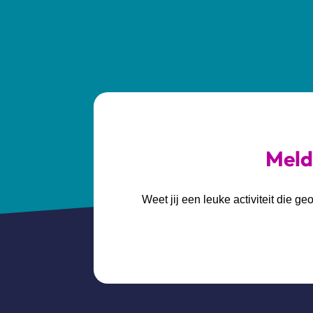
Meld 
Weet jij een leuke activiteit die 