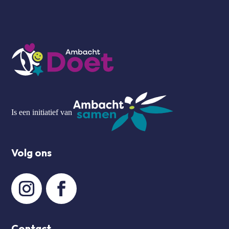
Is een initiatief van
Volg ons
Contact