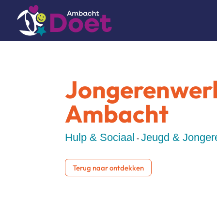
Jongerenwerk
Ambacht
Hulp & Sociaal
Jeugd & Jonger
-
Terug naar ontdekken