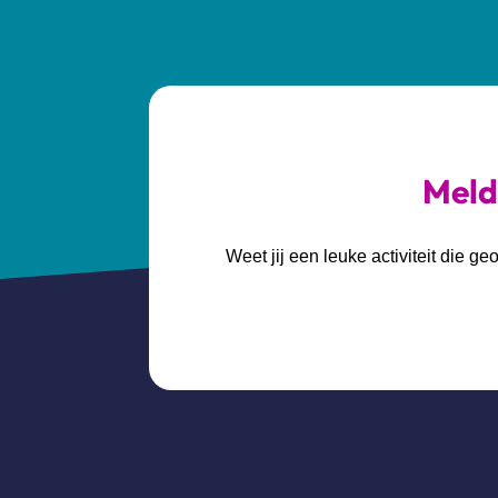
Meld 
Weet jij een leuke activiteit die 