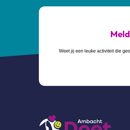
Meld 
Weet jij een leuke activiteit die 