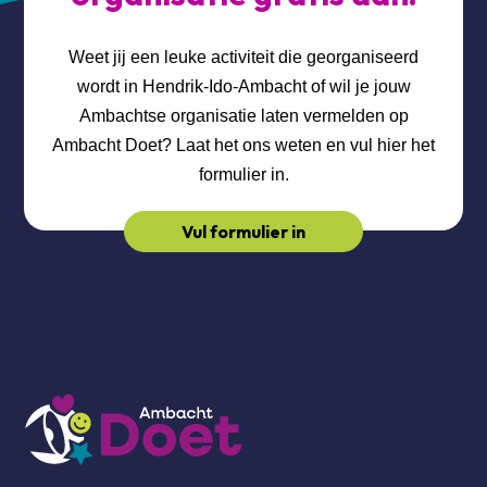
Weet jij een leuke activiteit die georganiseerd
wordt in Hendrik-Ido-Ambacht of wil je jouw
Ambachtse organisatie laten vermelden op
Ambacht Doet? Laat het ons weten en vul hier het
formulier in.
Vul formulier in