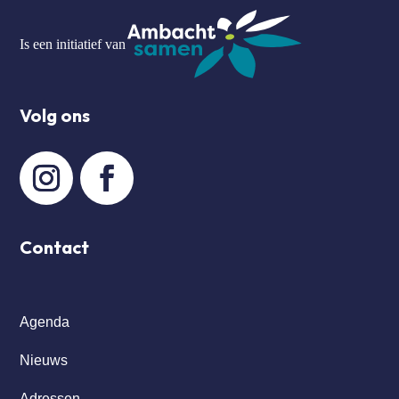
Is een initiatief van
Volg ons
Contact
Agenda
Nieuws
Adressen