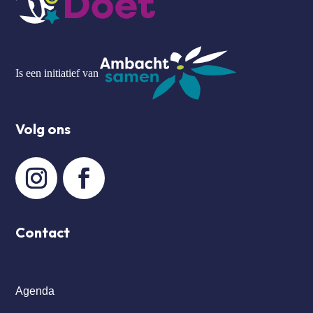
Is een initiatief van
Volg ons
Contact
Agenda