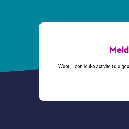
Meld 
Weet jij een leuke activiteit die 