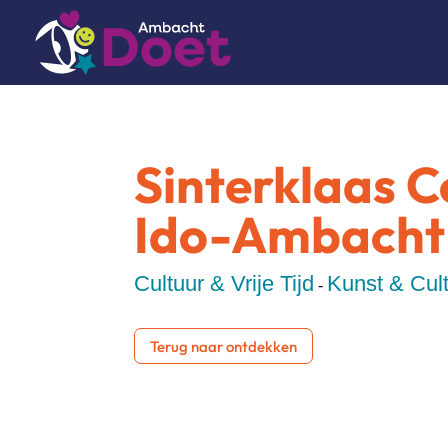
Sinterklaas 
Ido-Ambacht
Cultuur & Vrije Tijd
Kunst & Cul
-
Terug naar ontdekken