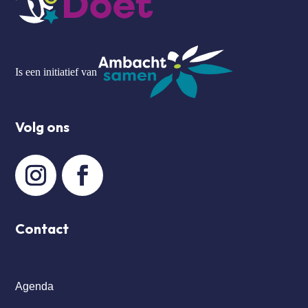
Is een initiatief van
Volg ons
Contact
Agenda