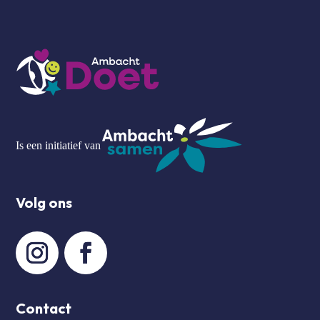
Is een initiatief van
Volg ons
Contact