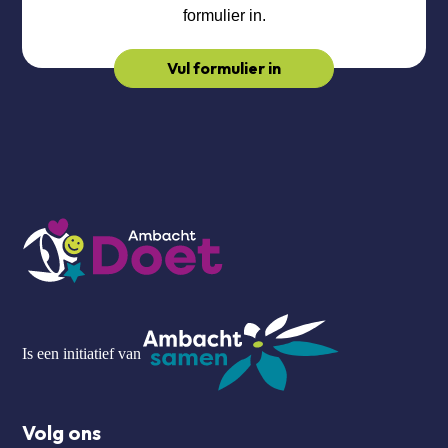
formulier in.
Vul formulier in
Is een initiatief van
Volg ons