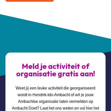
Meld je activiteit of
organisatie gratis aan!
Weet jij een leuke activiteit die georganiseerd
wordt in Hendrik-Ido-Ambacht of wil je jouw
Ambachtse organisatie laten vermelden op
Ambacht Doet? Laat het ons weten en vul hier het