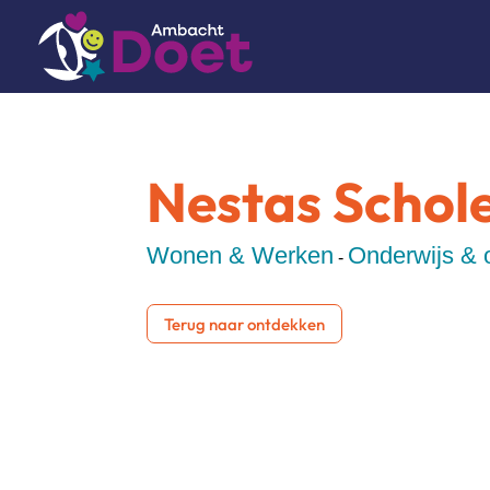
Nestas Schol
Wonen & Werken
Onderwijs &
-
Terug naar ontdekken