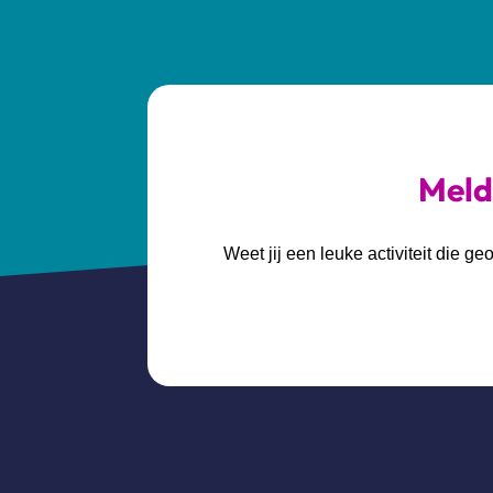
Meld 
Weet jij een leuke activiteit die 